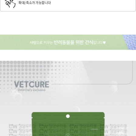
확대/축소가 가능합니다