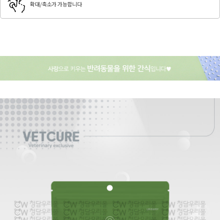
확대/축소가 가능합니다