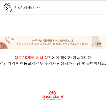
확대/축소가 가능합니다
생후 10개월 이상 성견
에게 급여가 가능합니다
성장기의 반려동물의 경우 수의사 선생님과 상담 후 급여하세요
.