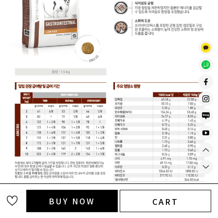
BUY NOW
CART