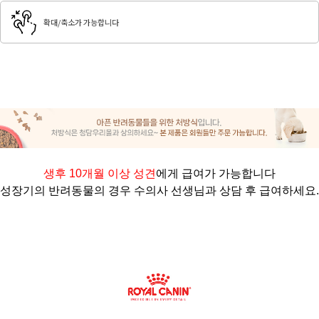
확대/축소가 가능합니다
생후 10개월 이상 성견
에게 급여가 가능합니다
성장기의 반려동물의 경우 수의사 선생님과 상담 후 급여하세요
.