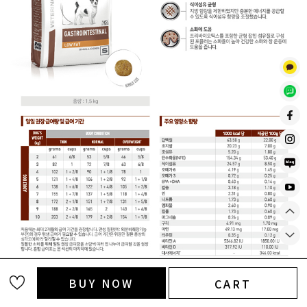
BUY NOW
CART