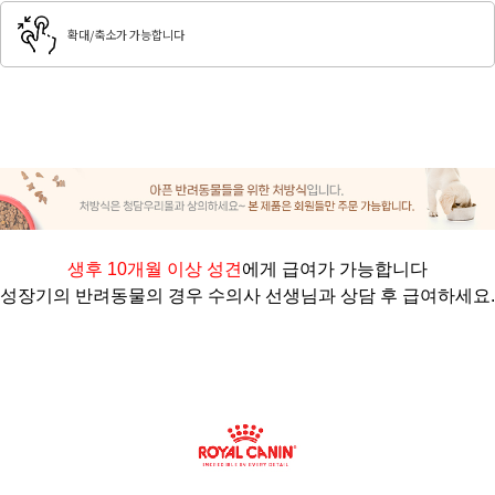
확대/축소가 가능합니다
생후 10개월 이상 성견
에게 급여가 가능합니다
성장기의 반려동물의 경우 수의사 선생님과 상담 후 급여하세요
.