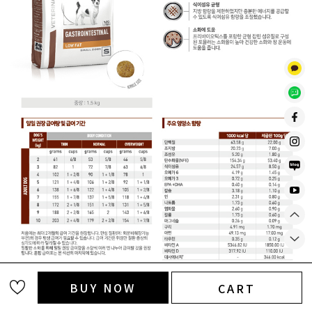
BUY NOW
CART