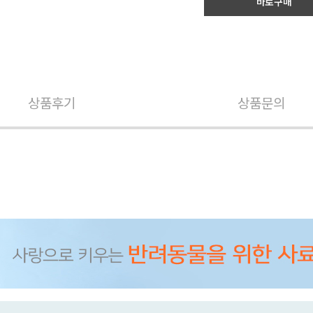
바로구매
상품후기
상품문의