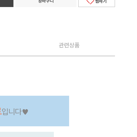
장바구니
찜하기
관련상품