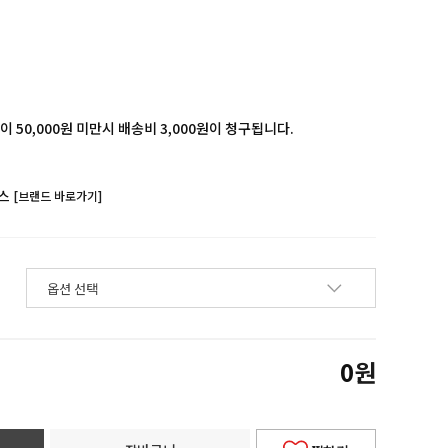
 50,000원 미만시 배송비 3,000원이 청구됩니다.
스
[브랜드 바로가기]
0
원