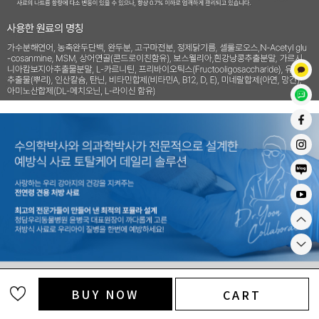
BUY NOW
CART