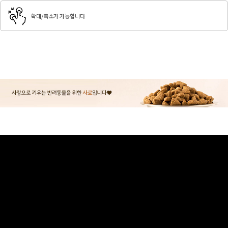
확대/축소가 가능합니다