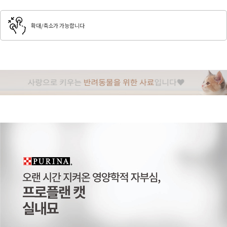
확대/축소가 가능합니다