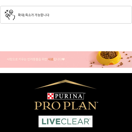
확대/축소가 가능합니다