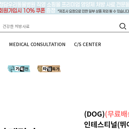
랩
MEDICAL CONSULTATION
C/S CENTER
(DOG)
(무료배
인테스티널(뛰