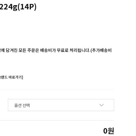
24g(14P)
함께 담겨진 모든 주문은 배송비가 무료로 처리됩니다.(추가배송비
브랜드 바로가기]
0
원