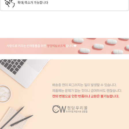
확대/축소가 가능합니다