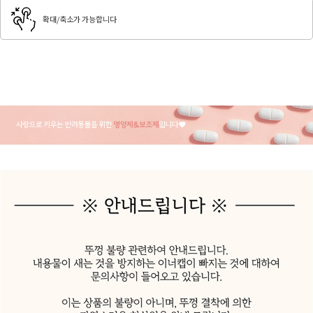
확대/축소가 가능합니다