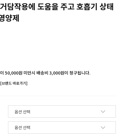
 거담작용에 도움을 주고 호흡기 상태
 영양제
 50,000원 미만시 배송비 3,000원이 청구됩니다.
[브랜드 바로가기]