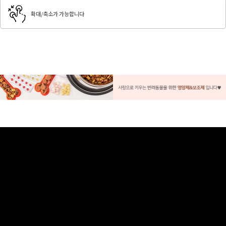
확대/축소가 가능합니다