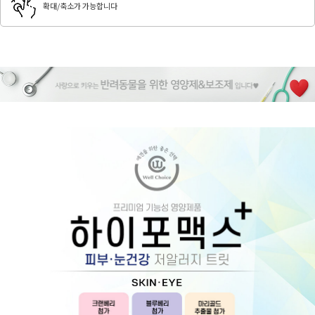
확대/축소가 가능합니다