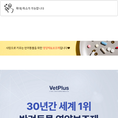
확대/축소가 가능합니다