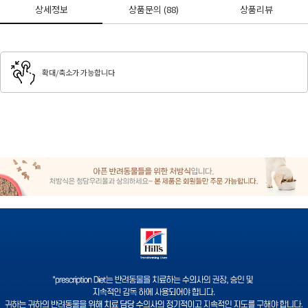
상세정보
상품문의
(88)
상품리뷰
확대/축소가 가능합니다