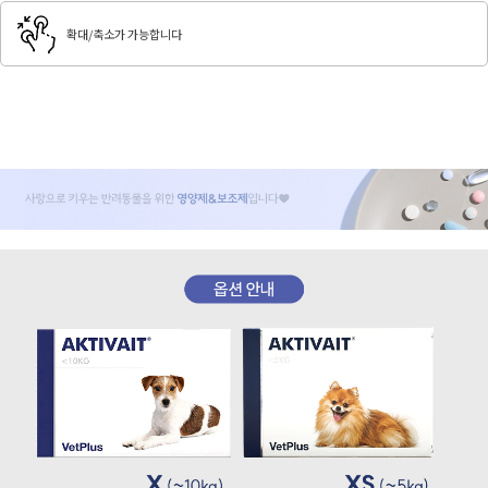
확대/축소가 가능합니다