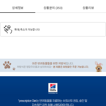
상세정보
상품문의
(353)
상품리뷰
확대/축소가 가능합니다