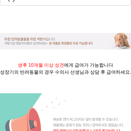
생후 10개월 이상 성견
에게 급여가 가능합니다
성장기의 반려동물의 경우 수의사 선생님과 상담 후 급여하세요.