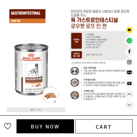
BUY NOW
CART