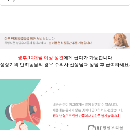
생후 10개월 이상 성견
에게 급여가 가능합니다
성장기의 반려동물의 경우 수의사 선생님과 상담 후 급여하세요.