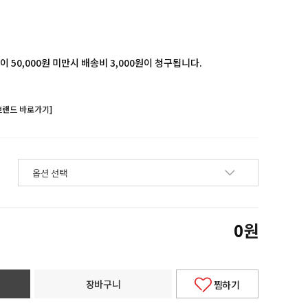
 50,000원 미만시 배송비 3,000원이 청구됩니다.
브랜드 바로가기]
0
원
장바구니
찜하기