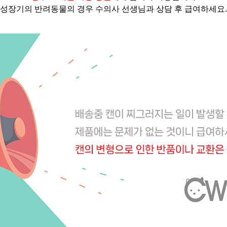
성장기의 반려동물의 경우 수의사 선생님과 상담 후 급여하세요.