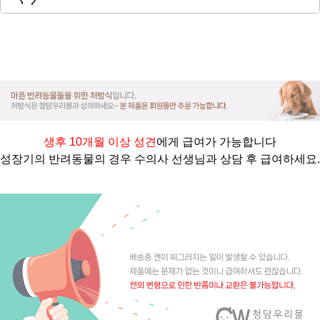
생후 10개월 이상 성견
에게 급여가 가능합니다
성장기의 반려동물의 경우 수의사 선생님과 상담 후 급여하세요.