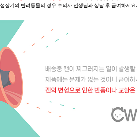
성장기의 반려동물의 경우 수의사 선생님과 상담 후 급여하세요.