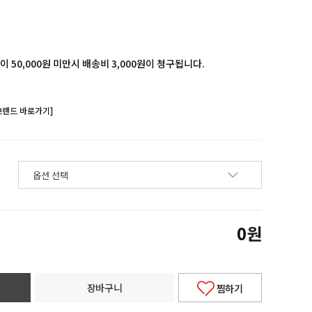
 50,000원 미만시 배송비 3,000원이 청구됩니다.
브랜드 바로가기]
0
원
장바구니
찜하기