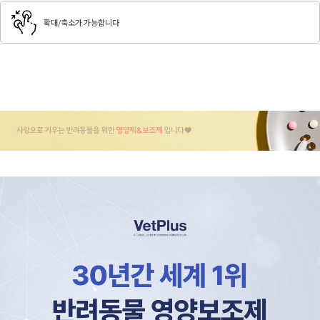
확대/축소가 가능합니다