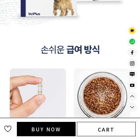
BUY NOW
CART