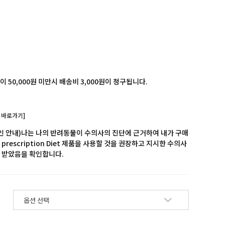
 50,000원 미만시 배송비 3,000원이 청구됩니다.
 바로가기]
확인 안내)나는 나의 반려동물이 수의사의 진단에 근거하여 내가 구매
prescription Diet 제품을 사용할 것을 권장하고 지시한 수의사
 받았음을 확인합니다.