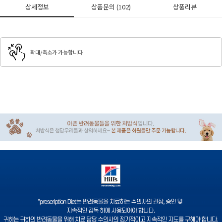
상세정보
상품문의
(102)
상품리뷰
확대/축소가 가능합니다