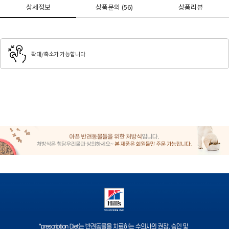
상세정보
상품문의
(56)
상품리뷰
확대/축소가 가능합니다