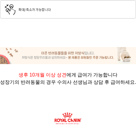
확대/축소가 가능합니다
생후 10개월 이상 성견
에게 급여가 가능합니다
성장기의 반려동물의 경우 수의사 선생님과 상담 후 급여하세요.