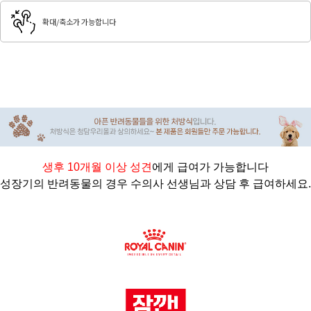
확대/축소가 가능합니다
생후 10개월 이상 성견
에게 급여가 가능합니다
성장기의 반려동물의 경우 수의사 선생님과 상담 후 급여하세요.