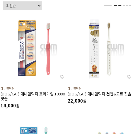
애니멀닥터
애니멀닥터
(DOG/CAT) 애니멀닥터 프리미엄 10000
(DOG/CAT) 애니멀닥터 천연&고트 칫솔
칫솔
22,000
원
14,000
원