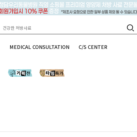
랩
MEDICAL CONSULTATION
C/S CENTER