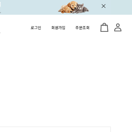
로그인
회원가입
주문조회