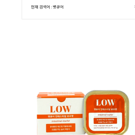
현재 검색어 : 벳큐어