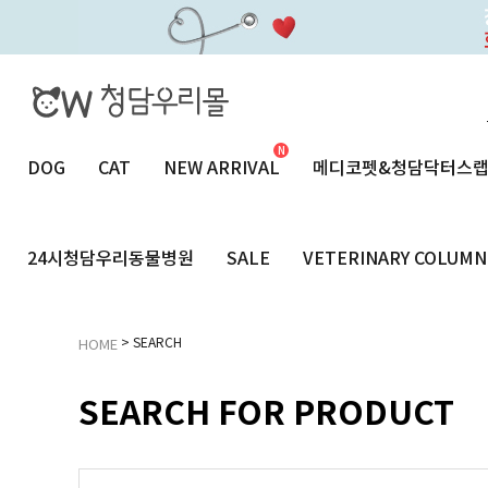
DOG
CAT
NEW ARRIVAL
메디코펫&청담닥터스
24시청담우리동물병원
SALE
VETERINARY COLUMN
> SEARCH
HOME
SEARCH FOR PRODUCT