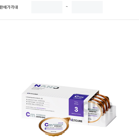
~
판매가격대