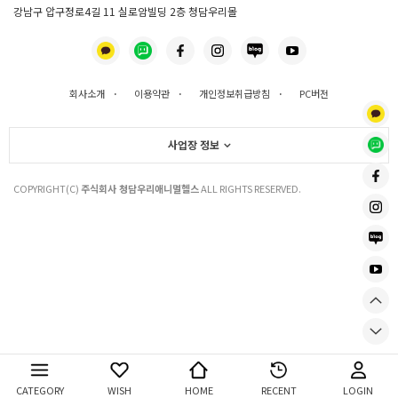
강남구 압구정로4길 11 실로암빌딩 2층 청담우리몰
회사소개
·
이용약관
·
개인정보취급방침
·
PC버전
사업장 정보
COPYRIGHT(C)
주식회사 청담우리애니멀헬스
ALL RIGHTS RESERVED.
CATEGORY
WISH
HOME
RECENT
LOGIN