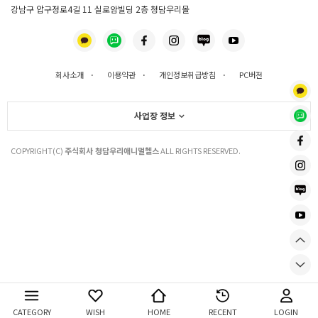
강남구 압구정로4길 11 실로암빌딩 2층 청담우리몰
회사소개
·
이용약관
·
개인정보취급방침
·
PC버전
사업장 정보
COPYRIGHT(C)
주식회사 청담우리애니멀헬스
ALL RIGHTS RESERVED.
CATEGORY
WISH
HOME
RECENT
LOGIN